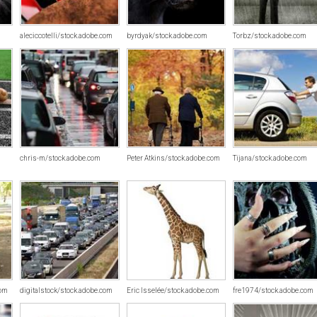
aleciccotelli/stock.adobe.com
byrdyak/stock.adobe.com
Torbz/stock.adobe.com
chris-m/stock.adobe.com
Peter Atkins/stock.adobe.com
Tijana/stock.adobe.com
com
digitalstock/stock.adobe.com
Eric Isselée/stock.adobe.com
fre1974/stock.adobe.com