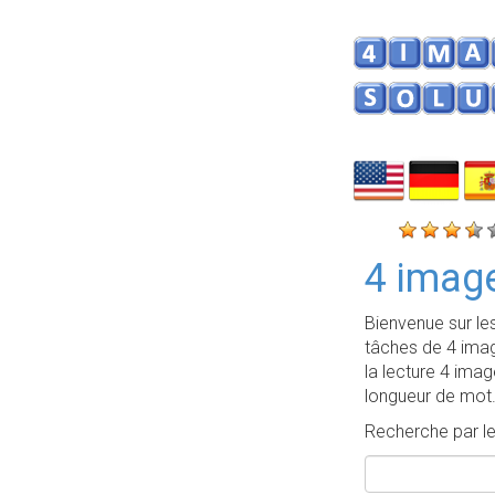
4 image
Bienvenue sur l
tâches de 4 imag
la lecture 4 imag
longueur de mot
Recherche par le