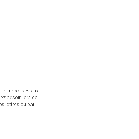
 les réponses aux
ez besoin lors de
es lettres ou par