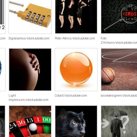
.com
Digitalpress/stock.adobe.com
Peter Atkins/stock.adobe.com
Foto
Zihlmann/stock.adobe.co
Light
Cobalt/stock.adobe.com
lassedesignen/stock.ado
Impression/stock.adobe.com