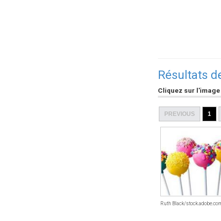
Résultats d
Cliquez sur l'image
PREVIOUS
1
DOUX
DOUX
DOUX
Ruth Black/stock.adobe.co