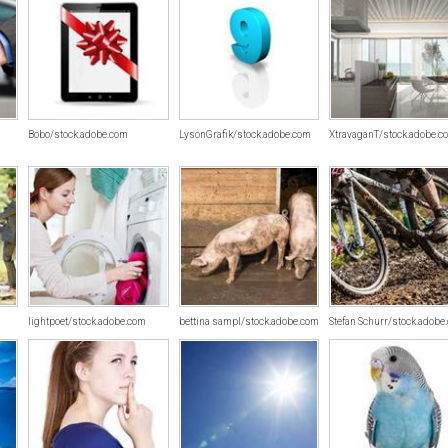
Bobo/stock.adobe.com
LysonGrafik/stock.adobe.com
XtravaganT/stock.adobe.c
lightpoet/stock.adobe.com
bettina sampl/stock.adobe.com
Stefan Schurr/stock.adobe