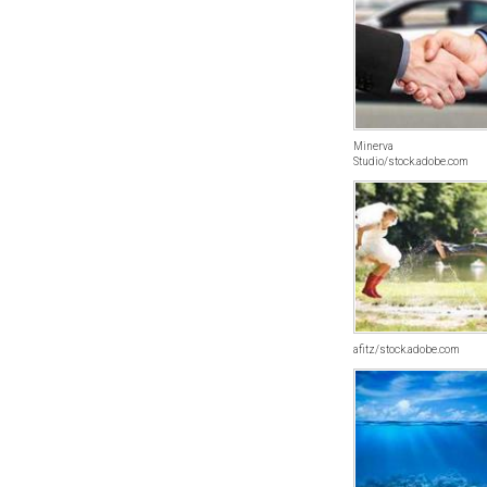
NEUF
NEUF
NEUF
Minerva
Studio/stock.adobe.com
SALE
SALE
SALE
afitz/stock.adobe.com
BLEU
BLEU
BLEU