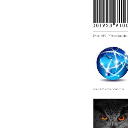
CODE
CODE
CODE
THesIMPLIFY/stock.adobe
ROND
ROND
ROND
Fenton/stock.adobe.com
NOIR
NOIR
NOIR