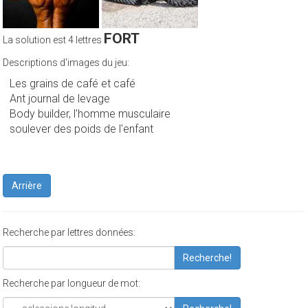
FORT
La solution est 4 lettres
Descriptions d'images du jeu:
Les grains de café et café
Ant journal de levage
Body builder, l'homme musculaire
soulever des poids de l'enfant
Arrière
Recherche par lettres données:
Recherche!
Recherche par longueur de mot: