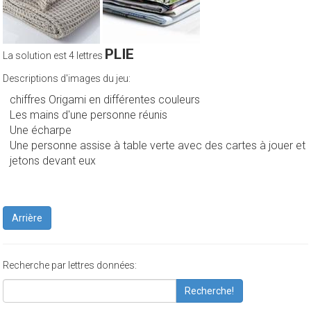
PLIE
La solution est 4 lettres
Descriptions d'images du jeu:
chiffres Origami en différentes couleurs
Les mains d'une personne réunis
Une écharpe
Une personne assise à table verte avec des cartes à jouer et
jetons devant eux
Arrière
Recherche par lettres données:
Recherche!