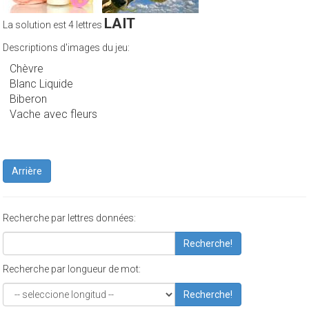
LAIT
La solution est 4 lettres
Descriptions d'images du jeu:
Chèvre
Blanc Liquide
Biberon
Vache avec fleurs
Arrière
Recherche par lettres données:
Recherche!
Recherche par longueur de mot:
Recherche!