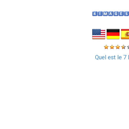
Quel est le 7