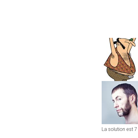
La solution est 7