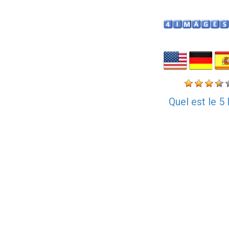
Quel est le 5