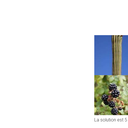
La solution est 5