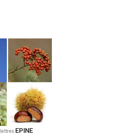
EPINE
 lettres