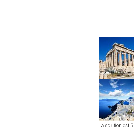
La solution est 5