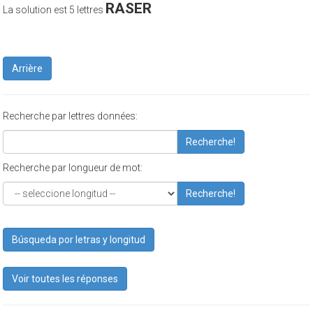
RASER
La solution est 5 lettres
Arrière
Recherche par lettres données:
Recherche!
Recherche par longueur de mot:
Recherche!
Búsqueda por letras y longitud
Voir toutes les réponses