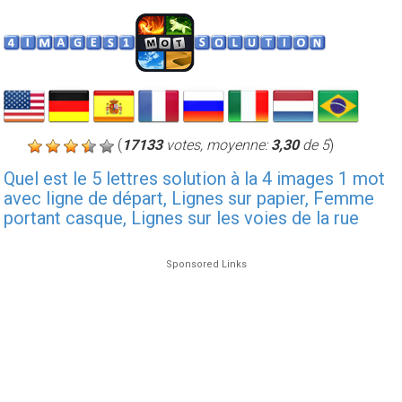
(
17133
votes, moyenne:
3,30
de 5
)
Quel est le 5 lettres solution à la 4 images 1 mot
avec ligne de départ, Lignes sur papier, Femme
portant casque, Lignes sur les voies de la rue
Sponsored Links