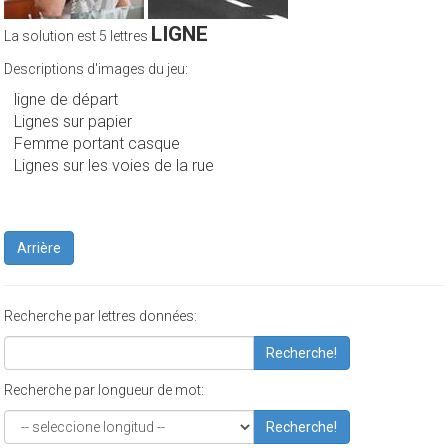
LIGNE
La solution est 5 lettres
Descriptions d'images du jeu:
ligne de départ
Lignes sur papier
Femme portant casque
Lignes sur les voies de la rue
Arrière
Recherche par lettres données:
Recherche!
Recherche par longueur de mot:
Recherche!