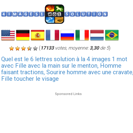
(
17133
votes, moyenne:
3,30
de 5
)
Quel est le 6 lettres solution à la 4 images 1 mot
avec Fille avec la main sur le menton, Homme
faisant tractions, Sourire homme avec une cravate
Fille toucher le visage
Sponsored Links