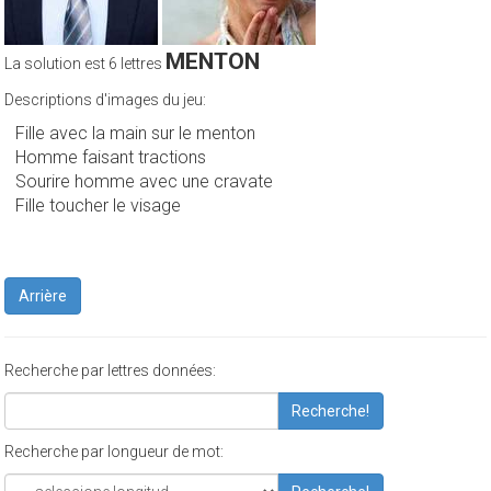
MENTON
La solution est 6 lettres
Descriptions d'images du jeu:
Fille avec la main sur le menton
Homme faisant tractions
Sourire homme avec une cravate
Fille toucher le visage
Arrière
Recherche par lettres données:
Recherche!
Recherche par longueur de mot: