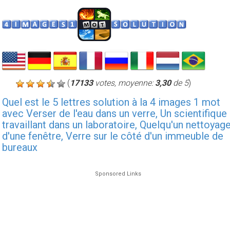
(
17133
votes, moyenne:
3,30
de 5
)
Quel est le 5 lettres solution à la 4 images 1 mot
avec Verser de l'eau dans un verre, Un scientifique
travaillant dans un laboratoire, Quelqu'un nettoyag
d'une fenêtre, Verre sur le côté d'un immeuble de
bureaux
Sponsored Links