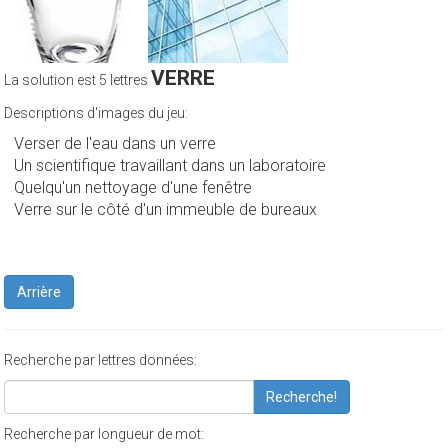
VERRE
La solution est 5 lettres
Descriptions d'images du jeu:
Verser de l'eau dans un verre
Un scientifique travaillant dans un laboratoire
Quelqu'un nettoyage d'une fenêtre
Verre sur le côté d'un immeuble de bureaux
Arrière
Recherche par lettres données:
Recherche!
Recherche par longueur de mot: