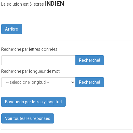
INDIEN
La solution est 6 lettres
Arrière
Recherche par lettres données:
Recherche!
Recherche par longueur de mot:
Recherche!
Búsqueda por letras y longitud
Voir toutes les réponses