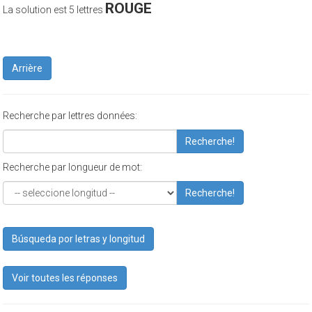
ROUGE
La solution est 5 lettres
Arrière
Recherche par lettres données:
Recherche!
Recherche par longueur de mot:
Recherche!
Búsqueda por letras y longitud
Voir toutes les réponses