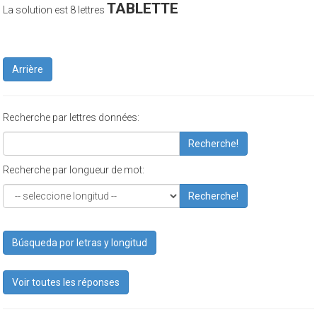
TABLETTE
La solution est 8 lettres
Arrière
Recherche par lettres données:
Recherche!
Recherche par longueur de mot:
Recherche!
Búsqueda por letras y longitud
Voir toutes les réponses