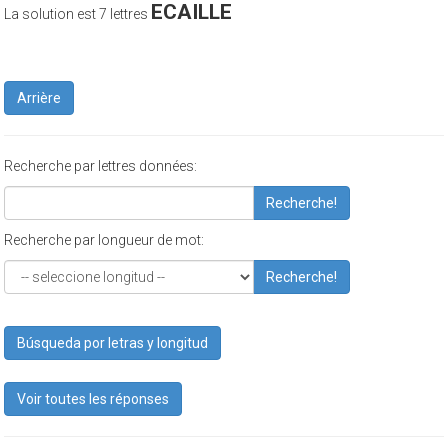
ECAILLE
La solution est 7 lettres
Arrière
Recherche par lettres données:
Recherche!
Recherche par longueur de mot:
Recherche!
Búsqueda por letras y longitud
Voir toutes les réponses