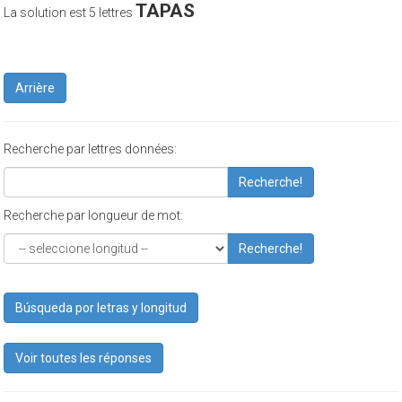
TAPAS
La solution est 5 lettres
Arrière
Recherche par lettres données:
Recherche!
Recherche par longueur de mot:
Recherche!
Búsqueda por letras y longitud
Voir toutes les réponses