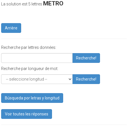
METRO
La solution est 5 lettres
Arrière
Recherche par lettres données:
Recherche!
Recherche par longueur de mot:
Recherche!
Búsqueda por letras y longitud
Voir toutes les réponses