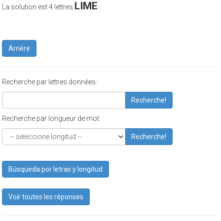
LIME
La solution est 4 lettres
Arrière
Recherche par lettres données:
Recherche!
Recherche par longueur de mot:
Recherche!
Búsqueda por letras y longitud
Voir toutes les réponses