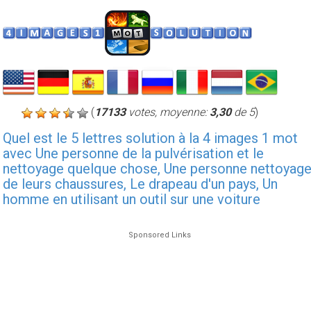
(
17133
votes, moyenne:
3,30
de 5
)
Quel est le 5 lettres solution à la 4 images 1 mot
avec Une personne de la pulvérisation et le
nettoyage quelque chose, Une personne nettoyag
de leurs chaussures, Le drapeau d'un pays, Un
homme en utilisant un outil sur une voiture
Sponsored Links