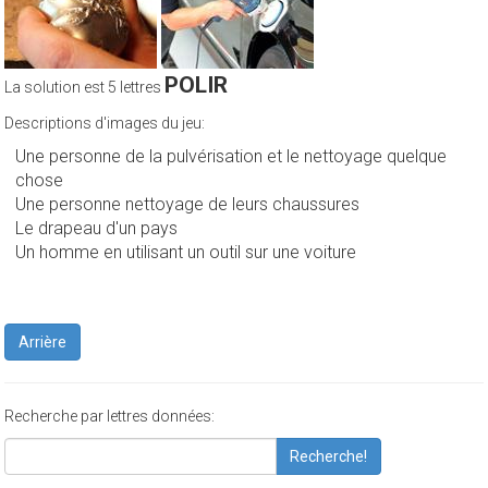
POLIR
La solution est 5 lettres
Descriptions d'images du jeu:
Une personne de la pulvérisation et le nettoyage quelque
chose
Une personne nettoyage de leurs chaussures
Le drapeau d'un pays
Un homme en utilisant un outil sur une voiture
Arrière
Recherche par lettres données:
Recherche!