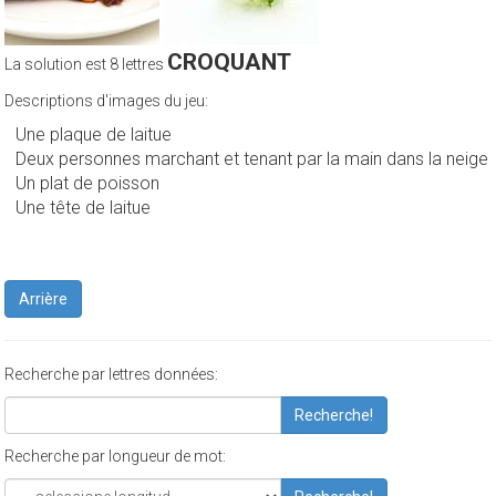
CROQUANT
La solution est 8 lettres
Descriptions d'images du jeu:
Une plaque de laitue
Deux personnes marchant et tenant par la main dans la neige
Un plat de poisson
Une tête de laitue
Arrière
Recherche par lettres données:
Recherche!
Recherche par longueur de mot: