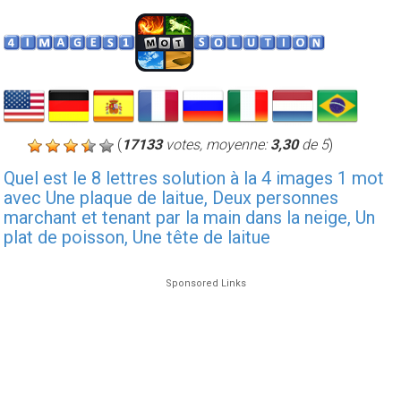
(
17133
votes, moyenne:
3,30
de 5
)
Quel est le 8 lettres solution à la 4 images 1 mot
avec Une plaque de laitue, Deux personnes
marchant et tenant par la main dans la neige, Un
plat de poisson, Une tête de laitue
Sponsored Links