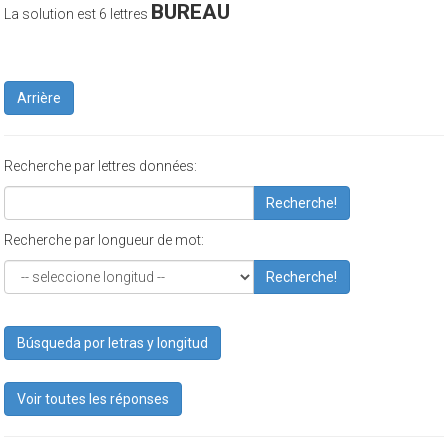
BUREAU
La solution est 6 lettres
Arrière
Recherche par lettres données:
Recherche!
Recherche par longueur de mot:
Recherche!
Búsqueda por letras y longitud
Voir toutes les réponses