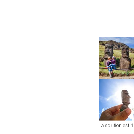
La solution est 4