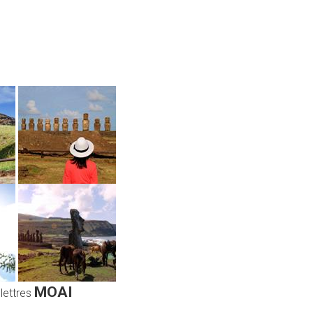
MOAI
 lettres