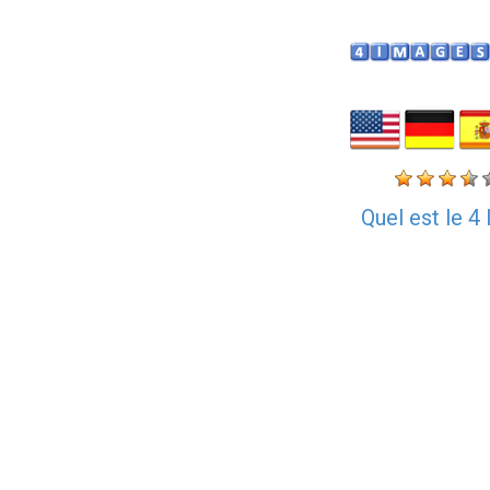
Quel est le 4