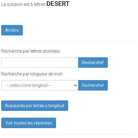
DESERT
La solution est 6 lettres
Arrière
Recherche par lettres données:
Recherche!
Recherche par longueur de mot:
Recherche!
Búsqueda por letras y longitud
Voir toutes les réponses