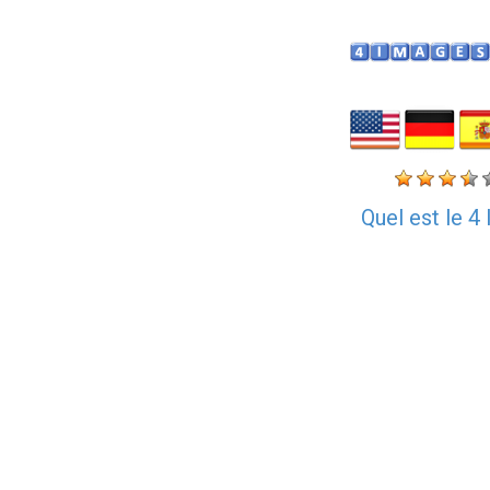
Quel est le 4