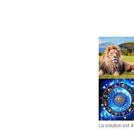
La solution est 4