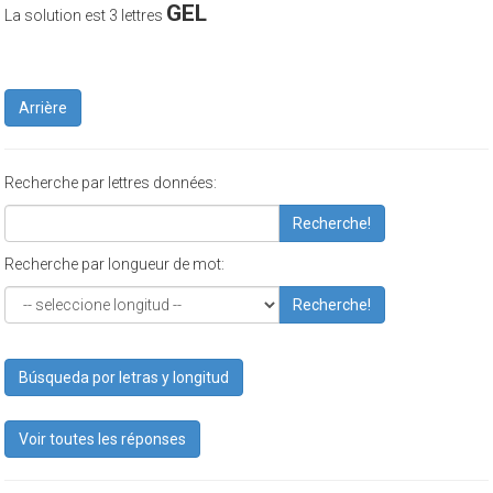
GEL
La solution est 3 lettres
Arrière
Recherche par lettres données:
Recherche!
Recherche par longueur de mot:
Recherche!
Búsqueda por letras y longitud
Voir toutes les réponses