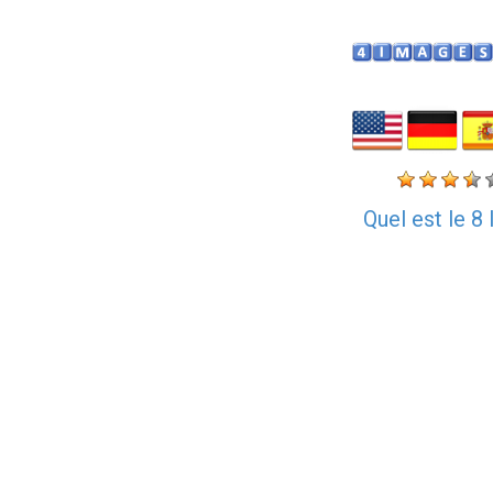
Quel est le 8