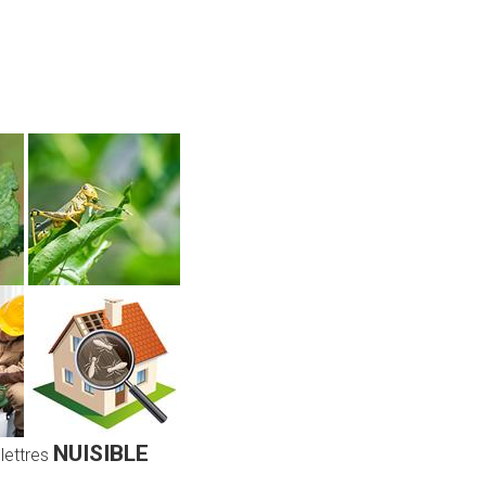
NUISIBLE
 lettres