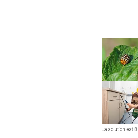
La solution est 8