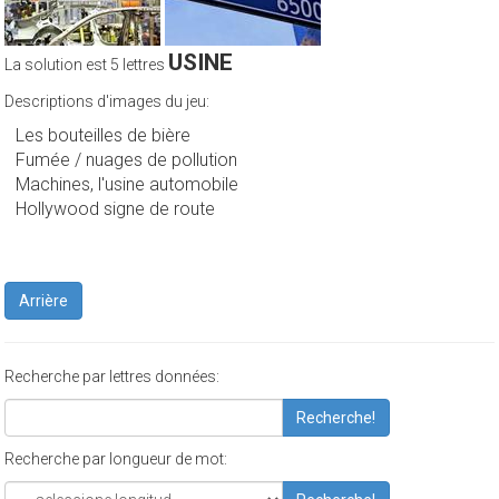
USINE
La solution est 5 lettres
Descriptions d'images du jeu:
Les bouteilles de bière
Fumée / nuages ​​de pollution
Machines, l'usine automobile
Hollywood signe de route
Arrière
Recherche par lettres données:
Recherche!
Recherche par longueur de mot: