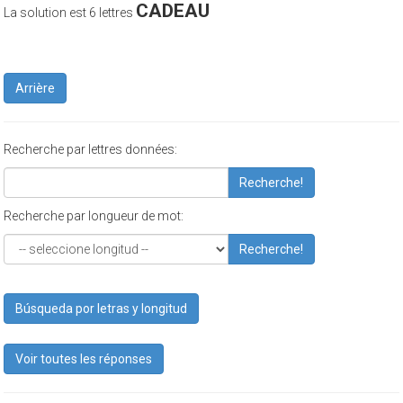
CADEAU
La solution est 6 lettres
Arrière
Recherche par lettres données:
Recherche!
Recherche par longueur de mot:
Recherche!
Búsqueda por letras y longitud
Voir toutes les réponses