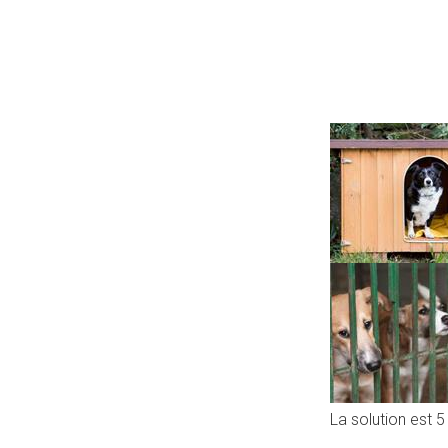
La solution est 5