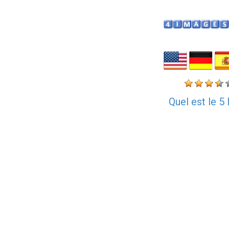
Quel est le 5