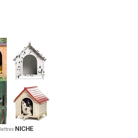
NICHE
 lettres