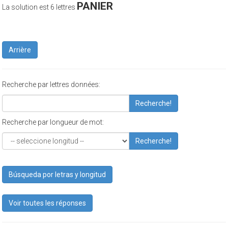
PANIER
La solution est 6 lettres
Arrière
Recherche par lettres données:
Recherche!
Recherche par longueur de mot:
Recherche!
Búsqueda por letras y longitud
Voir toutes les réponses