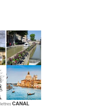
CANAL
 lettres