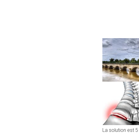
La solution est 5