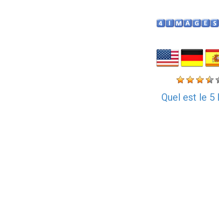
Quel est le 5