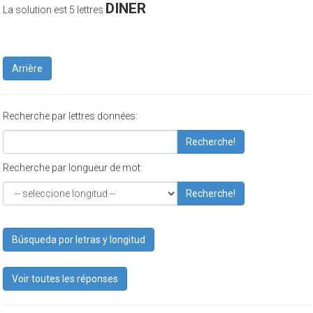
DINER
La solution est 5 lettres
Arrière
Recherche par lettres données:
Recherche!
Recherche par longueur de mot:
Recherche!
Búsqueda por letras y longitud
Voir toutes les réponses