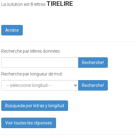
TIRELIRE
La solution est 8 lettres
Arrière
Recherche par lettres données:
Recherche!
Recherche par longueur de mot:
Recherche!
Búsqueda por letras y longitud
Voir toutes les réponses