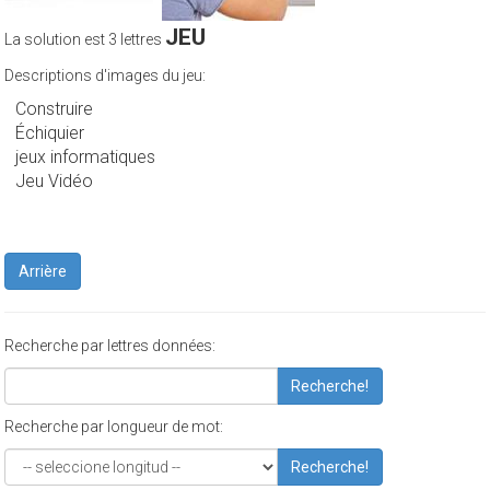
JEU
La solution est 3 lettres
Descriptions d'images du jeu:
Construire
Échiquier
jeux informatiques
Jeu Vidéo
Arrière
Recherche par lettres données:
Recherche!
Recherche par longueur de mot:
Recherche!