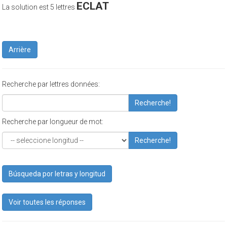
ECLAT
La solution est 5 lettres
Arrière
Recherche par lettres données:
Recherche!
Recherche par longueur de mot:
Recherche!
Búsqueda por letras y longitud
Voir toutes les réponses