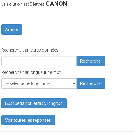
CANON
La solution est 5 lettres
Arrière
Recherche par lettres données:
Recherche!
Recherche par longueur de mot:
Recherche!
Búsqueda por letras y longitud
Voir toutes les réponses