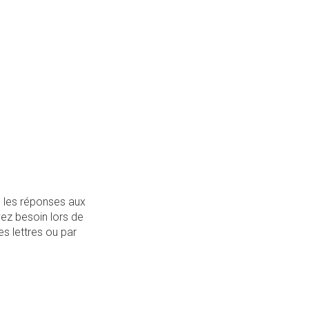
 les réponses aux
ez besoin lors de
es lettres ou par