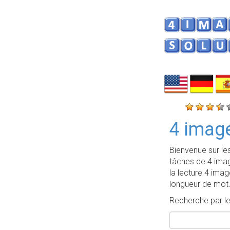
4 image
Bienvenue sur l
tâches de 4 imag
la lecture 4 imag
longueur de mot
Recherche par le