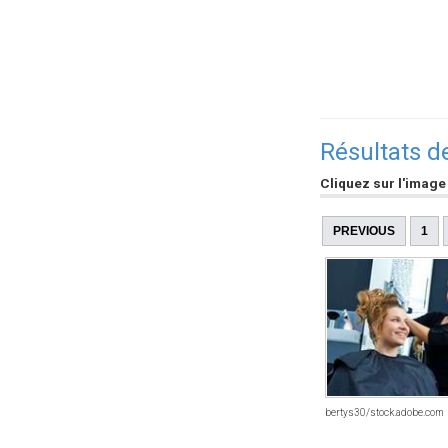
Résultats d
Cliquez sur l'image
PREVIOUS
1
FRISER
FRISER
FRISER
bertys30/stock.adobe.com