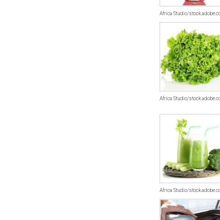
Africa Studio/stock.adobe.
LAITUE
LAITUE
LAITUE
Africa Studio/stock.adobe.
CELERI
CELERI
CELERI
Africa Studio/stock.adobe.