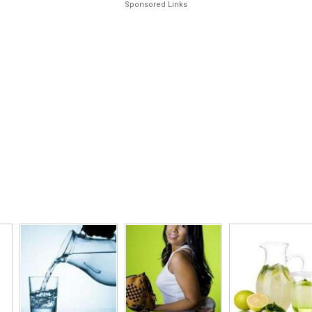
Sponsored Links