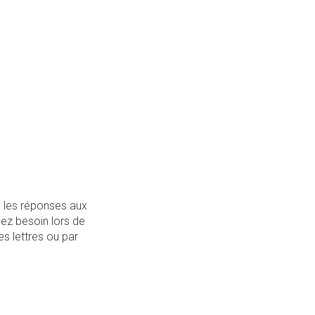
 les réponses aux
ez besoin lors de
es lettres ou par