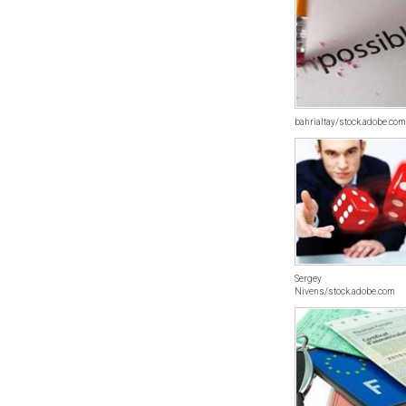
GOMMER
GOMMER
GOMMER
bahrialtay/stock.adobe.co
LANCER
LANCER
LANCER
Sergey
Nivens/stock.adobe.com
PERMIS
PERMIS
PERMIS